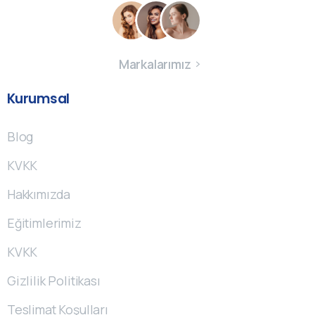
Markalarımız
Kurumsal
Blog
KVKK
Hakkımızda
Eğitimlerimiz
KVKK
Gizlilik Politikası
Teslimat Koşulları